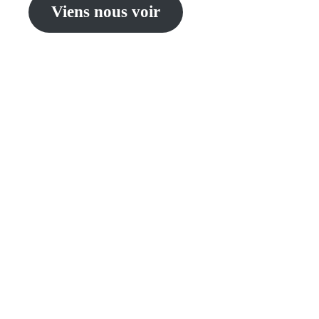
Viens nous voir