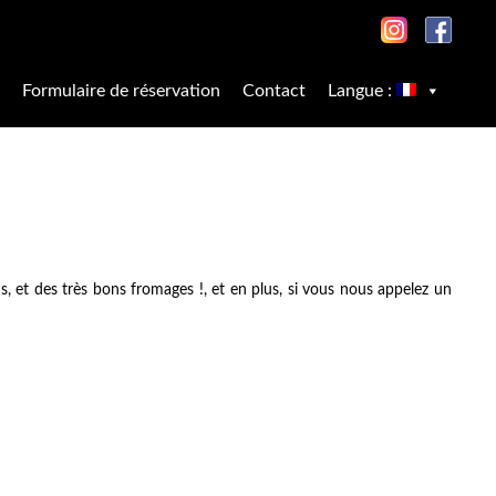
Formulaire de réservation
Contact
Langue :
ns, et des très bons fromages !, et en plus, si vous nous appelez un